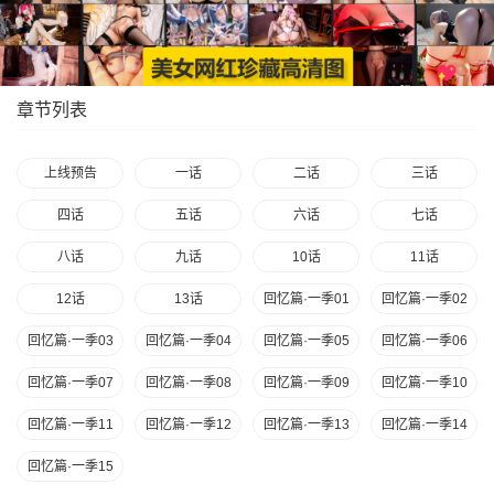
章节列表
上线预告
一话
二话
三话
四话
五话
六话
七话
八话
九话
10话
11话
12话
13话
回忆篇·一季01
回忆篇·一季02
回忆篇·一季03
回忆篇·一季04
回忆篇·一季05
回忆篇·一季06
回忆篇·一季07
回忆篇·一季08
回忆篇·一季09
回忆篇·一季10
回忆篇·一季11
回忆篇·一季12
回忆篇·一季13
回忆篇·一季14
回忆篇·一季15